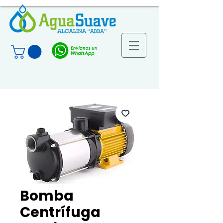
Bomba
Centrífuga